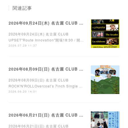
関連記事
2026年09月24日(木) 名古屋 CLUB UPSET
2026年09月24日(木) 名古屋 CLUB
UPSET"Route Innovation"開場18:30 / 開…
2026.07.29 11:37
2026年08月09日(日) 名古屋 CLUB ROCK'N'ROLL
2026年08月09日(日) 名古屋 CLUB
ROCK'N'ROLLOvercoat’s 7inch Single …
2026.06.20 14:01
2026年06月21日(日) 名古屋 CLUB ROCK'N'ROLL
2026年06月21日(日) 名古屋 CLUB