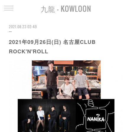
九龍 - KOWLOON
2021.08.23 02:49
2021年09月26日(日) 名古屋CLUB
ROCK'N'ROLL