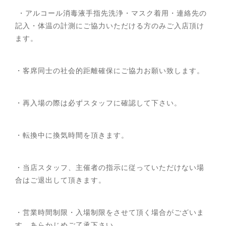
・アルコール消毒液手指先洗浄・マスク着用・連絡先の
記入・体温の計測にご協力いただける方のみご入店頂け
ます。
・客席同士の社会的距離確保にご協力お願い致します。
・再入場の際は必ずスタッフに確認して下さい。
・転換中に換気時間を頂きます。
・当店スタッフ、主催者の指示に従っていただけない場
合はご退出して頂きます。
・営業時間制限・入場制限をさせて頂く場合がございま
す、あらかじめご了承下さい。