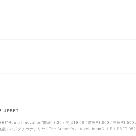
N
B UPSET
Route Innovation"開場18:30 / 開演19:00 / 前売¥3,000 / 当日¥3,500 
/ ハジグチカナデリヤ / The Arcade's / Lu.veluloomCLUB UPSET 052-