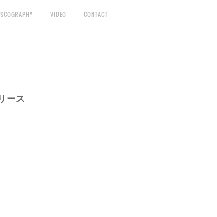
ISCOGRAPHY
VIDEO
CONTACT
リース