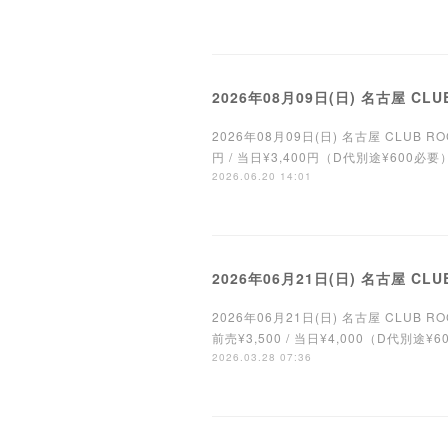
2026年08月09日(日) 名古屋 CLUB
2026年08月09日(日) 名古屋 CLUB ROCK'N
円 / 当日¥3,400円（D代別途¥600必要）＊
2026.06.20 14:01
2026年06月21日(日) 名古屋 CLUB
2026年06月21日(日) 名古屋 CLUB ROC
前売¥3,500 / 当日¥4,000（D代別途¥
2026.03.28 07:36