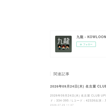
九龍 - KOWLOO
フォロー
関連記事
2026年09月24日(木) 名古屋 CLU
2026年09月24日(木) 名古屋 CLUB UPSET"
ド：334-395 / Lコード：42326出演：九龍 
2026.07.29 11:37