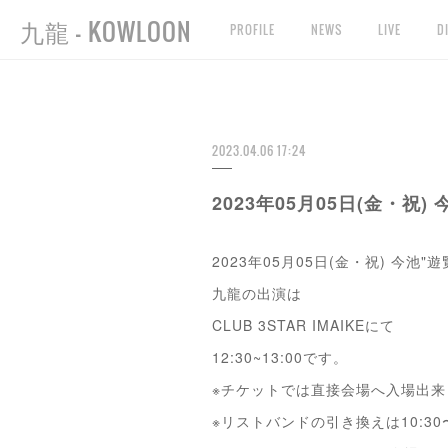
九龍 - KOWLOON
PROFILE
NEWS
LIVE
D
2023.04.06 17:24
2023年05月05日(金・祝)
2023年05月05日(金・祝) 今池"
九龍の出演は
CLUB 3STAR IMAIKEにて
12:30~13:00です。
※チケットでは直接会場へ入場出来
※リストバンドの引き換えは10:30