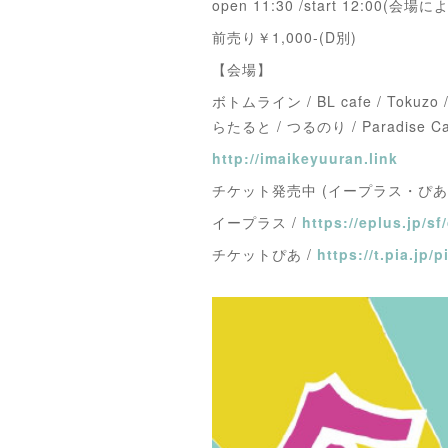
open 11:30 /start 12:00(会場に
前売り￥1,000-(D別)
【会場】
ボトムライン / BL cafe / Tokuzo / 
らたると / つるのり / Paradise Ca
http://imaikeyuuran.link
チケット発売中 (イープラス・ぴ
イープラス /
https://eplus.jp/
チケットぴあ /
https://t.pia.jp