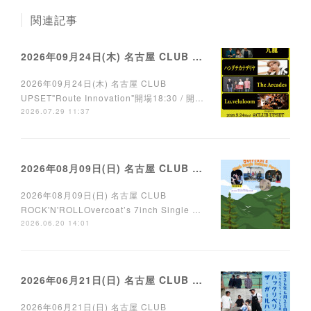
関連記事
2026年09月24日(木) 名古屋 CLUB UPSET
2026年09月24日(木) 名古屋 CLUB
UPSET"Route Innovation"開場18:30 / 開…
2026.07.29 11:37
2026年08月09日(日) 名古屋 CLUB ROCK'N'ROLL
2026年08月09日(日) 名古屋 CLUB
ROCK'N'ROLLOvercoat’s 7inch Single …
2026.06.20 14:01
2026年06月21日(日) 名古屋 CLUB ROCK'N'ROLL
2026年06月21日(日) 名古屋 CLUB