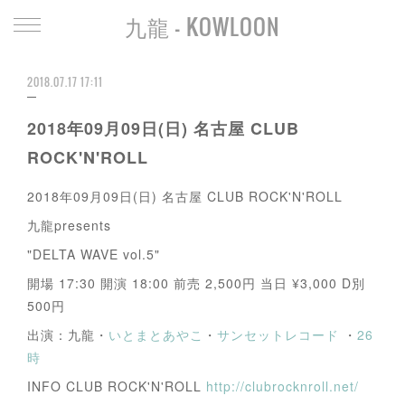
九龍 - KOWLOON
2018.07.17 17:11
2018年09月09日(日) 名古屋 CLUB
ROCK'N'ROLL
2018年09月09日(日) 名古屋 CLUB ROCK'N'ROLL
九龍presents
"DELTA WAVE vol.5"
開場 17:30 開演 18:00 前売 2,500円 当日 ¥3,000 D別
500円
出演：九龍・
いとまとあやこ
・
サンセットレコード
・
26
時
INFO CLUB ROCK'N'ROLL
http://clubrocknroll.net/