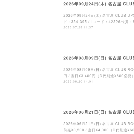
2026年09月24日(木) 名古屋 CLU
2026年09月24日(木) 名古屋 CLUB UPSET"
ド：334-395 / Lコード：42326出演：九龍 
2026.07.29 11:37
2026年08月09日(日) 名古屋 CLUB
2026年08月09日(日) 名古屋 CLUB ROCK'N
円 / 当日¥3,400円（D代別途¥600必要）＊
2026.06.20 14:01
2026年06月21日(日) 名古屋 CLUB
2026年06月21日(日) 名古屋 CLUB ROC
前売¥3,500 / 当日¥4,000（D代別途¥