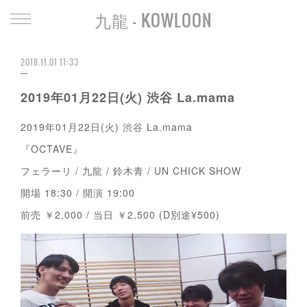
九龍 - KOWLOON
2018.11.01 11:33
2019年01月22日(火) 渋谷 La.mama
2019年01月22日(火) 渋谷 La.mama
『OCTAVE』
フェラーリ / 九龍 / 鈴木青 / UN CHICK SHOW
開場 18:30 / 開演 19:00
前売 ￥2,000 / 当日 ￥2,500 (D別途¥500)