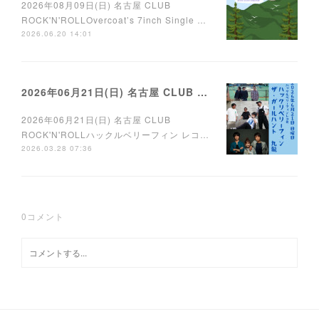
2026年08月09日(日) 名古屋 CLUB
ROCK'N'ROLLOvercoat’s 7inch Single …
2026.06.20 14:01
2026年06月21日(日) 名古屋 CLUB ROCK'N'ROLL
2026年06月21日(日) 名古屋 CLUB
ROCK'N'ROLLハックルベリーフィン レコ…
2026.03.28 07:36
0
コメント