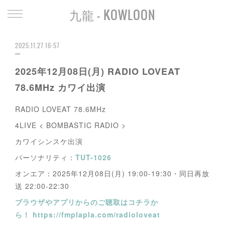
九龍 - KOWLOON
2025.11.27 16:57
2025年12月08日(月) RADIO LOVEAT
78.6MHz カワイ出演
RADIO LOVEAT 78.6MHz
4LIVE < BOMBASTIC RADIO >
カワイシンスケ出演
パーソナリティ：
TUT-1026
オンエア：2025年12月08日(月) 19:00-19:30・同日再放
送 22:00-22:30
ブラウザやアプリからのご聴取はコチラか
ら！ https://fmplapla.com/radioloveat