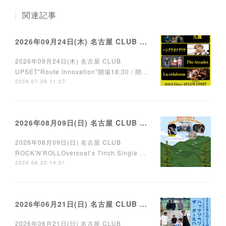
関連記事
2026年09月24日(木) 名古屋 CLUB UPSET
2026年09月24日(木) 名古屋 CLUB
UPSET"Route Innovation"開場18:30 / 開…
2026.07.29 11:37
2026年08月09日(日) 名古屋 CLUB ROCK'N'ROLL
2026年08月09日(日) 名古屋 CLUB
ROCK'N'ROLLOvercoat’s 7inch Single …
2026.06.20 14:01
2026年06月21日(日) 名古屋 CLUB ROCK'N'ROLL
2026年06月21日(日) 名古屋 CLUB