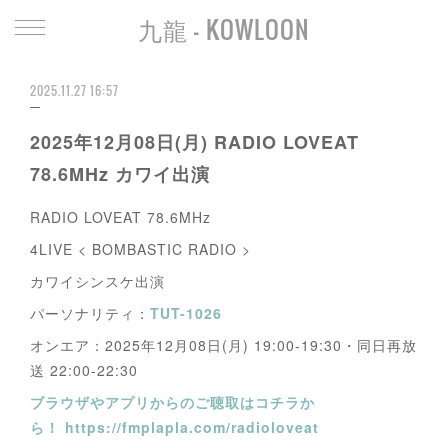
九龍 - KOWLOON
2025.11.27 16:57
2025年12月08日(月) RADIO LOVEAT
78.6MHz カワイ出演
RADIO LOVEAT 78.6MHz
4LIVE < BOMBASTIC RADIO >
カワイシンスケ出演
パーソナリティ：
TUT-1026
オンエア：2025年12月08日(月) 19:00-19:30・同日再放
送 22:00-22:30
ブラウザやアプリからのご聴取はコチラか
ら！ https://fmplapla.com/radioloveat