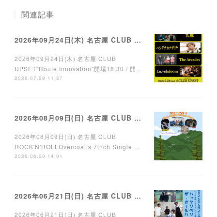
関連記事
2026年09月24日(木) 名古屋 CLUB UPSET
2026年09月24日(木) 名古屋 CLUB
UPSET"Route Innovation"開場18:30 / 開…
2026.07.29 11:37
2026年08月09日(日) 名古屋 CLUB ROCK'N'ROLL
2026年08月09日(日) 名古屋 CLUB
ROCK'N'ROLLOvercoat’s 7inch Single …
2026.06.20 14:01
2026年06月21日(日) 名古屋 CLUB ROCK'N'ROLL
2026年06月21日(日) 名古屋 CLUB