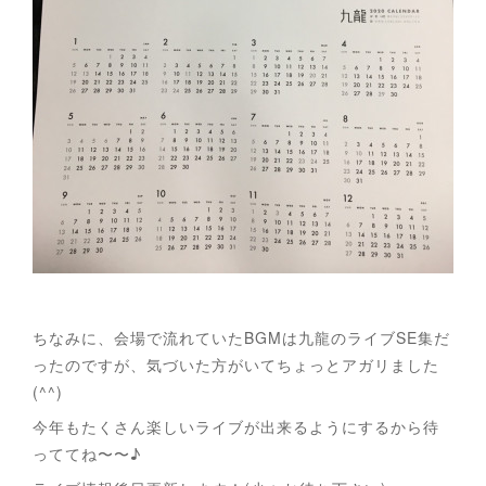
ちなみに、会場で流れていたBGMは九龍のライブSE集だ
ったのですが、気づいた方がいてちょっとアガリました
(^^)
今年もたくさん楽しいライブが出来るようにするから待
っててね〜〜♪