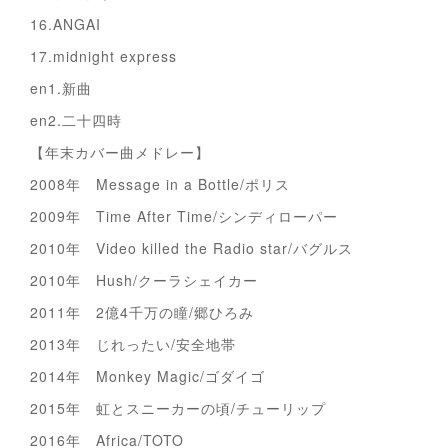
16.ANGAI
17.midnight express
en1.新曲
en2.二十四時
【年末カバー曲メドレー】
2008年 Message in a Bottle/ポリス
2009年 Time After Time/シンディローパー
2010年 Video killed the Radio star/バグルス
2010年 Hush/クーラシェイカー
2011年 2億4千万の瞳/郷ひろみ
2013年 じれったい/安全地帯
2014年 Monkey Magic/ゴダイゴ
2015年 虹とスニーカーの頃/チューリップ
2016年 Africa/TOTO