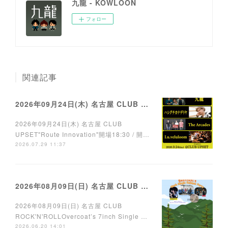
九龍 - KOWLOON
フォロー
関連記事
2026年09月24日(木) 名古屋 CLUB UPSET
2026年09月24日(木) 名古屋 CLUB
UPSET"Route Innovation"開場18:30 / 開…
2026.07.29 11:37
2026年08月09日(日) 名古屋 CLUB ROCK'N'ROLL
2026年08月09日(日) 名古屋 CLUB
ROCK'N'ROLLOvercoat’s 7inch Single …
2026.06.20 14:01