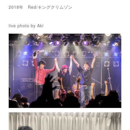
2018年 Red/キングクリムゾン
live photo by Aki