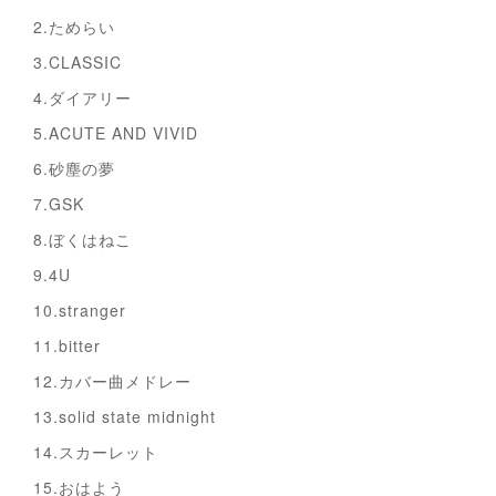
2.ためらい
3.CLASSIC
4.ダイアリー
5.ACUTE AND VIVID
6.砂塵の夢
7.GSK
8.ぼくはねこ
9.4U
10.stranger
11.bitter
12.カバー曲メドレー
13.solid state midnight
14.スカーレット
15.おはよう