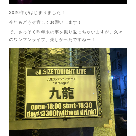
2020年がはじまりました！
今年もどうぞ宜しくお願いします！
で、さっそく昨年末の事を振り返っちゃいますが、久々
のワンマンライブ、楽しかったですねー！