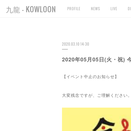
九龍 - KOWLOON
PROFILE
NEWS
LIVE
D
2020.03.10 14:30
2020年05月05日(火・祝)
【イベント中止のお知らせ】
大変残念ですが、ご理解ください