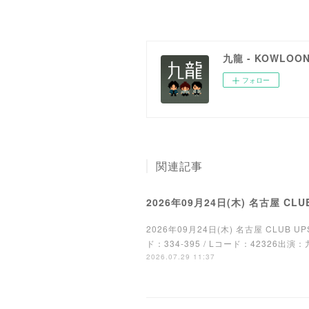
九龍 - KOWLOO
フォロー
関連記事
2026年09月24日(木) 名古屋 CLU
2026年09月24日(木) 名古屋 CLUB UPSET"
ド：334-395 / Lコード：42326出演：九龍 
2026.07.29 11:37