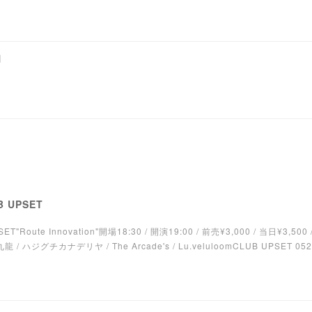
N
B UPSET
Route Innovation"開場18:30 / 開演19:00 / 前売¥3,000 / 当日¥3,500 
/ ハジグチカナデリヤ / The Arcade's / Lu.veluloomCLUB UPSET 052-