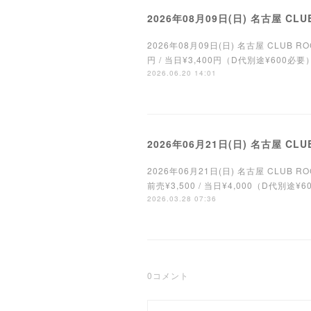
2026年08月09日(日) 名古屋 CLUB
2026年08月09日(日) 名古屋 CLUB ROCK'N
円 / 当日¥3,400円（D代別途¥600必要）＊
2026.06.20 14:01
2026年06月21日(日) 名古屋 CLUB
2026年06月21日(日) 名古屋 CLUB ROC
前売¥3,500 / 当日¥4,000（D代別途¥
2026.03.28 07:36
0
コメント