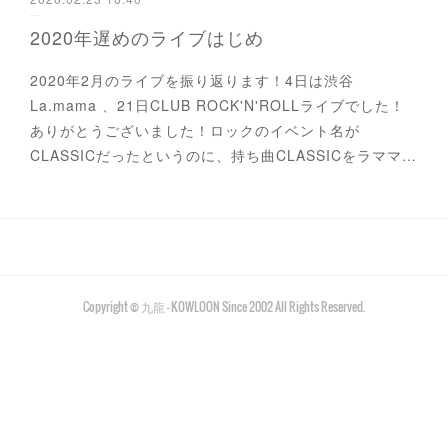
2020年遅めのライブはじめ
2020年2月のライブを振り返ります！4日は渋谷
La.mama 、21日CLUB ROCK'N'ROLLライブでした！
ありがとうございました！ロックのイベント名が
CLASSICだったというのに、持ち曲CLASSICをラママ…
Copyright © 九龍 - KOWLOON Since 2002 All Rights Reserved.