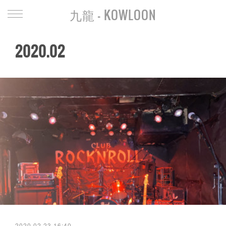
九龍 - KOWLOON
2020
.
02
2020.02.23 16:40