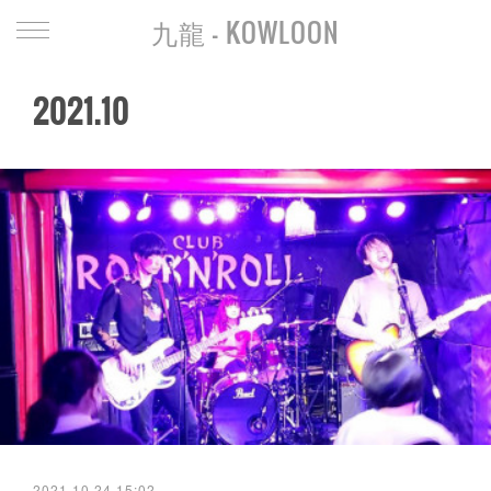
九龍 - KOWLOON
2021
.
10
2021.10.24 15:02