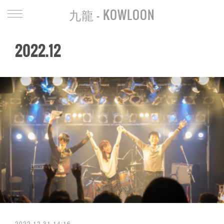
九龍 - KOWLOON
2022
.
12
2022.12.31 14:16