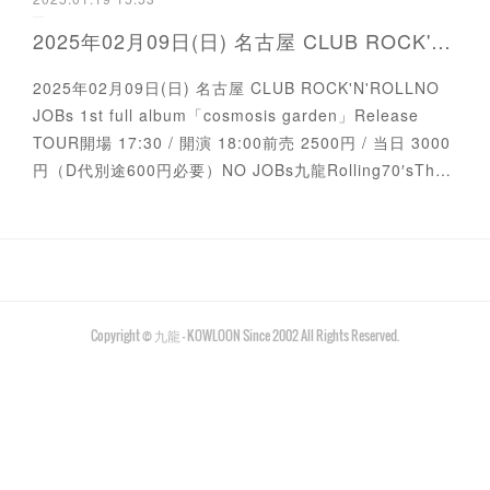
2025年02月09日(日) 名古屋 CLUB ROCK'N'ROLL
2025年02月09日(日) 名古屋 CLUB ROCK'N'ROLLNO
JOBs 1st full album「cosmosis garden」Release
TOUR開場 17:30 / 開演 18:00前売 2500円 / 当日 3000
円（D代別途600円必要）NO JOBs九龍Rolling70′sTh…
Copyright © 九龍 - KOWLOON Since 2002 All Rights Reserved.