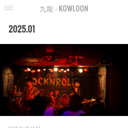
九龍 - KOWLOON
2025
.
01
2025.01.19 15:53