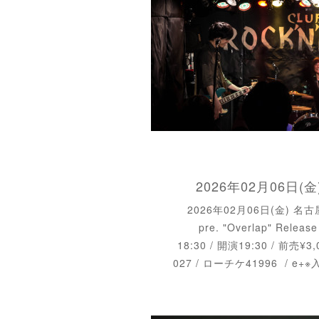
2026年02月06日(金
2026年02月06日(金) 名古
pre. "Overlap" Rele
18:30 / 開演19:30 / 前売¥3,
027 / ローチケ41996 / 