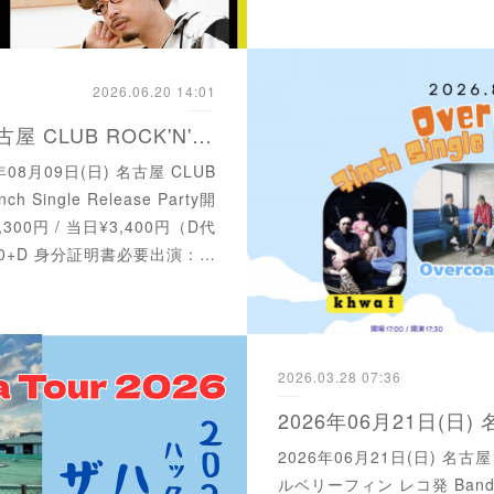
2026.06.20 14:01
2026年08月09日(日) 名古屋 CLUB ROCK'N'ROLL
年08月09日(日) 名古屋 CLUB
nch Single Release Party開
3,300円 / 当日¥3,400円（D代
400+D 身分証明書必要出演：…
2026.03.28 07:36
2026年06月21日(日) 名古屋
ルベリーフィン レコ発 Band Fa