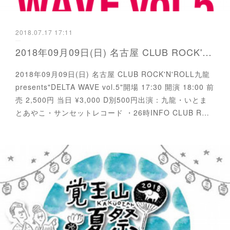
2018.07.17 17:11
2018年09月09日(日) 名古屋 CLUB ROCK'N'ROLL
2018年09月09日(日) 名古屋 CLUB ROCK'N'ROLL九龍
presents"DELTA WAVE vol.5"開場 17:30 開演 18:00 前
売 2,500円 当日 ¥3,000 D別500円出演：九龍・いとま
とあやこ・サンセットレコード ・26時INFO CLUB R…