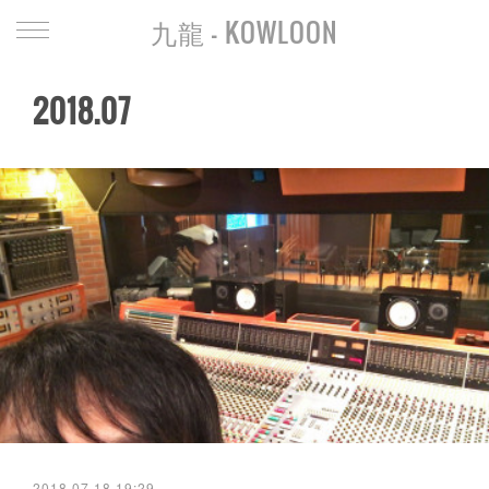
九龍 - KOWLOON
2018
.
07
2018.07.18 19:29