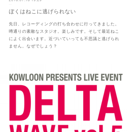
ぼくはねこに逃げられない
先日、レコーディングの打ち合わせに行ってきました。
噂通りの素敵なスタジオ。楽しみです。そして最近ねこ
によく出会います。近づいていっても不思議と逃げられ
ません。なぜでしょう？